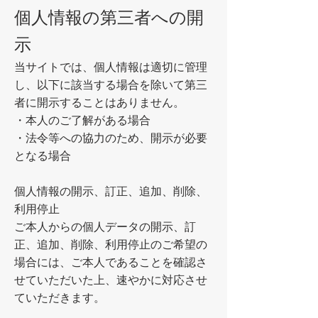
個人情報の第三者への開
示
当サイトでは、個人情報は適切に管理
し、以下に該当する場合を除いて第三
者に開示することはありません。
・本人のご了解がある場合
・法令等への協力のため、開示が必要
となる場合
個人情報の開示、訂正、追加、削除、
利用停止
ご本人からの個人データの開示、訂
正、追加、削除、利用停止のご希望の
場合には、ご本人であることを確認さ
せていただいた上、速やかに対応させ
ていただきます。