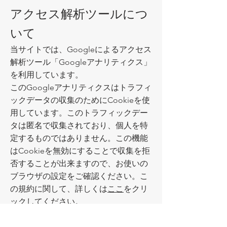
アクセス解析ツールにつ
いて
当サイトでは、Googleによるアクセス
解析ツール「Googleアナリティクス」
を利用しています。
このGoogleアナリティクスはトラフィ
ックデータの収集のためにCookieを使
用しています。このトラフィックデー
タは匿名で収集されており、個人を特
定するものではありません。この機能
はCookieを無効にすることで収集を拒
否することが出来ますので、お使いの
ブラウザの設定をご確認ください。こ
の規約に関して、詳しくは
ここ
をクリ
ックしてください。