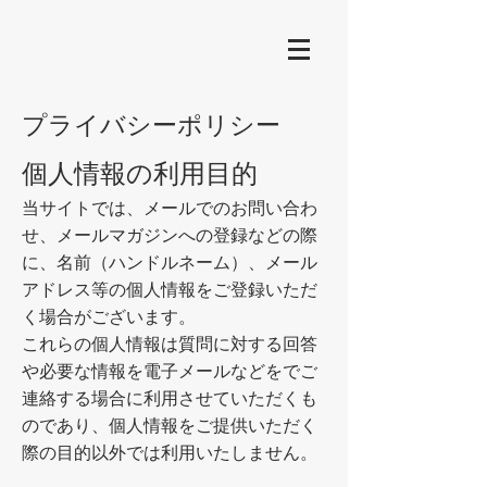
​プライバシーポリシー
個人情報の利用目的
当サイトでは、メールでのお問い合わ
せ、メールマガジンへの登録などの際
に、名前（ハンドルネーム）、メール
アドレス等の個人情報をご登録いただ
く場合がございます。
これらの個人情報は質問に対する回答
や必要な情報を電子メールなどをでご
連絡する場合に利用させていただくも
のであり、個人情報をご提供いただく
際の目的以外では利用いたしません。